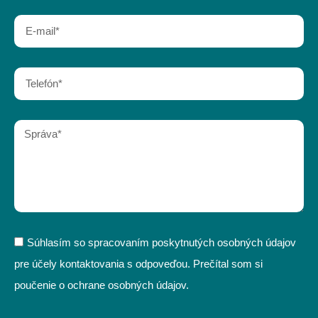
Súhlasím so spracovaním poskytnutých osobných údajov
pre účely kontaktovania s odpoveďou. Prečítal som si
poučenie o ochrane osobných údajov.