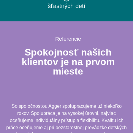
šťastných detí
Referencie
Spokojnosť našich
klientov je na prvom
mieste
So spoločnosťou Agger spolupracujeme už niekoľko
rokov. Spolupráca je na vysokej úrovni, najviac
oceňujeme individuálny prístup a flexibilitu. Kvalitu ich
práce oceňujeme aj pri bezstarostnej prevádzke detských