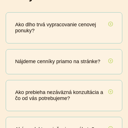
Ako dlho trvá vypracovanie cenovej
ponuky?
Nájdeme cenníky priamo na stránke?
Ako prebieha nezáväzná konzultácia a
čo od vás potrebujeme?