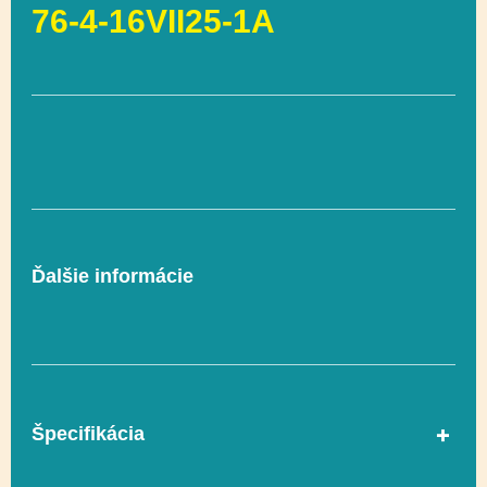
76-4-16VII25-1A
Ďalšie informácie
Špecifikácia