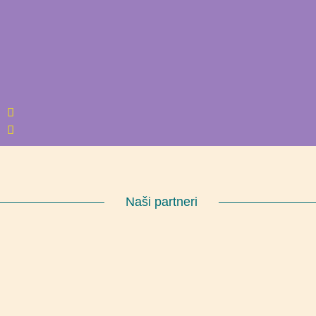
Naši partneri