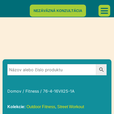
NEZÁVÄZNÁ KONZULTÁCIA
Domov
/
Fitness
/ 76-4-16VII25-1A
Kolekcie:
Outdoor Fitness
,
Street Workout