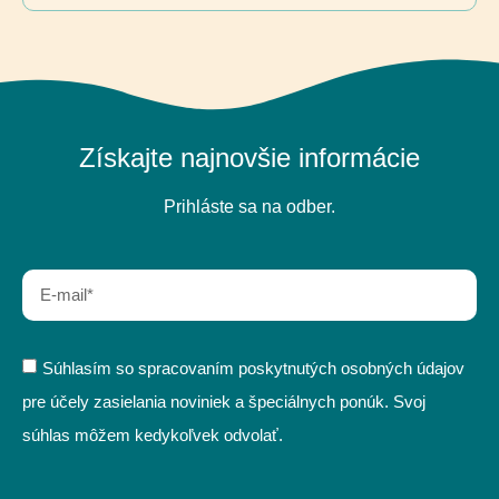
Získajte najnovšie informácie
Prihláste sa na odber.
Súhlasím so spracovaním poskytnutých osobných údajov
pre účely zasielania noviniek a špeciálnych ponúk. Svoj
súhlas môžem kedykoľvek odvolať.