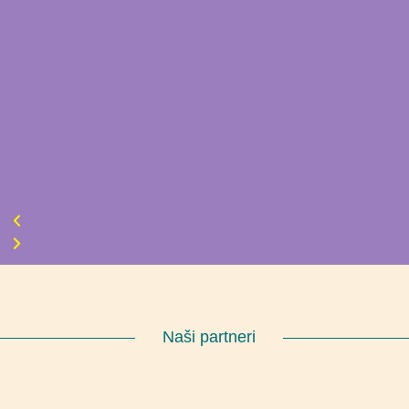
Naši partneri