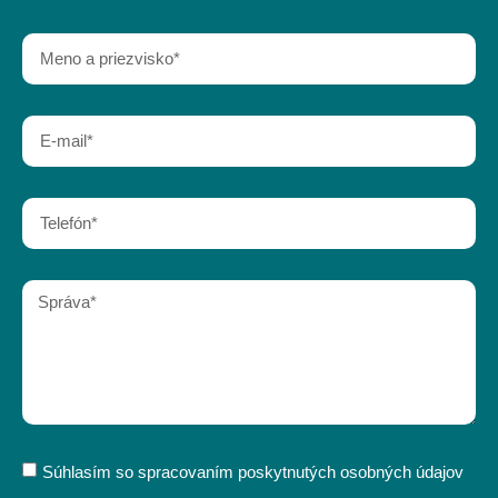
Súhlasím so spracovaním poskytnutých osobných údajov