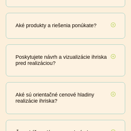
Aké produkty a riešenia ponúkate?
Poskytujete návrh a vizualizácie ihriska
pred realizáciou?
Aké sú orientačné cenové hladiny
realizácie ihriska?