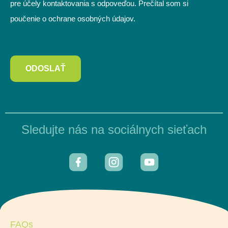
pre účely kontaktovania s odpoveďou. Prečítal som si
poučenie o ochrane osobných údajov.
ODOSLAŤ
Sledujte nás na sociálnych sieťach
FAQs