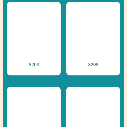
8203
8208