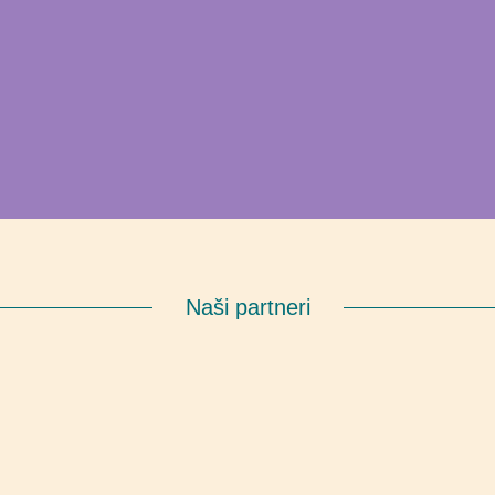
Naši partneri