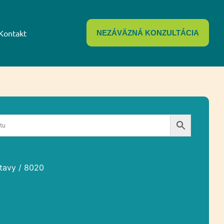
Kontakt
NEZÁVÄZNÁ KONZULTÁCIA
tavy
/ 8020