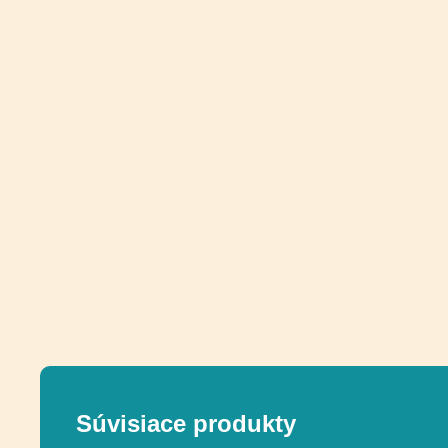
Súvisiace produkty