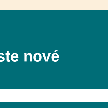
ste nové