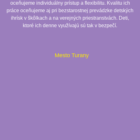
oceňujeme individuálny prístup a flexibilitu. Kvalitu ich
práce oceňujeme aj pri bezstarostnej prevádzke detských
ihrísk v škôlkach a na verejných priestranstvách. Deti,
ktoré ich denne využívajú sú tak v bezpečí.
Mesto Turany