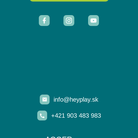
info@heyplay.sk
+421 903 483 983