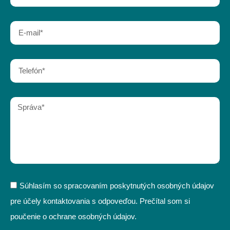
Súhlasím so spracovaním poskytnutých osobných údajov
pre účely kontaktovania s odpoveďou. Prečítal som si
poučenie o ochrane osobných údajov.