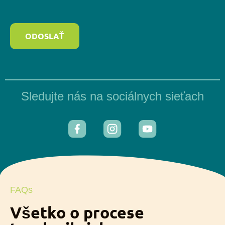
ODOSLAŤ
Sledujte nás na sociálnych sieťach
FAQs
Všetko o procese