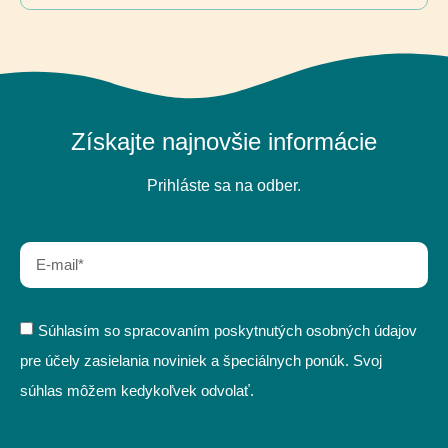
Získajte najnovšie informácie
Prihláste sa na odber.
Súhlasím so spracovaním poskytnutých osobných údajov
pre účely zasielania noviniek a špeciálnych ponúk. Svoj
súhlas môžem kedykoľvek odvolať.