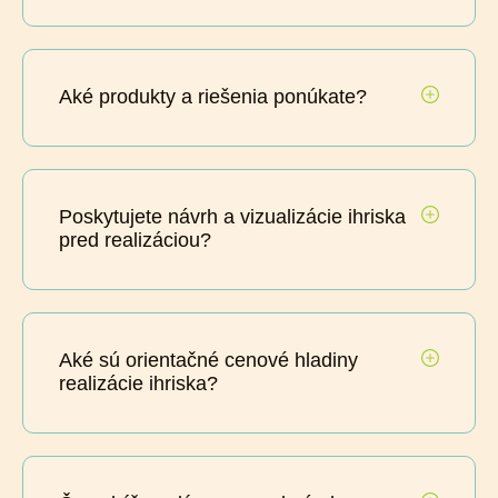
Aké produkty a riešenia ponúkate?
Poskytujete návrh a vizualizácie ihriska
pred realizáciou?
Aké sú orientačné cenové hladiny
realizácie ihriska?