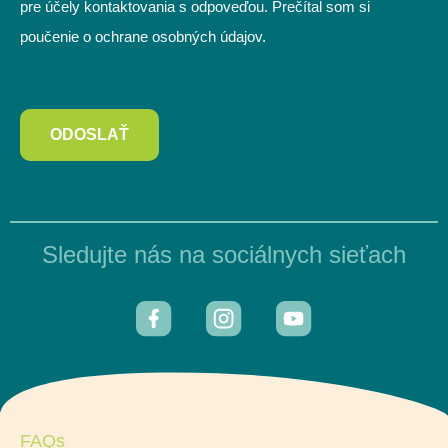
pre účely kontaktovania s odpoveďou. Prečítal som si
poučenie o ochrane osobných údajov.
ODOSLAŤ
Sledujte nás na sociálnych sieťach
FAQs