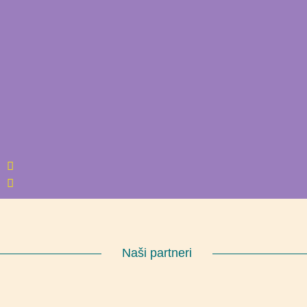
Naši partneri