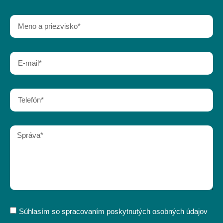
Súhlasím so spracovaním poskytnutých osobných údajov