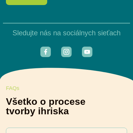
Sledujte nás na sociálnych sieťach
FAQs
Všetko o procese
tvorby ihriska