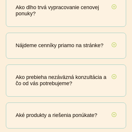
Ako dlho trvá vypracovanie cenovej
ponuky?
Nájdeme cenníky priamo na stránke?
Ako prebieha nezáväzná konzultácia a
čo od vás potrebujeme?
Aké produkty a riešenia ponúkate?