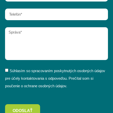
Súhlasím so spracovaním poskytnutých osobných údajov
pre účely kontaktovania s odpoveďou. Prečítal som si
poučenie o ochrane osobných údajov.
ODOSLAŤ