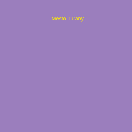
Mesto Turany