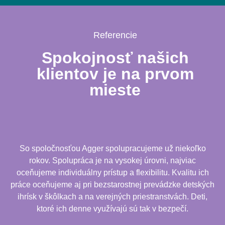
Referencie
Spokojnosť našich
klientov je na prvom
mieste
So spoločnosťou Agger spolupracujeme už niekoľko
rokov. Spolupráca je na vysokej úrovni, najviac
oceňujeme individuálny prístup a flexibilitu. Kvalitu ich
práce oceňujeme aj pri bezstarostnej prevádzke detských
ihrísk v škôlkach a na verejných priestranstvách. Deti,
ktoré ich denne využívajú sú tak v bezpečí.