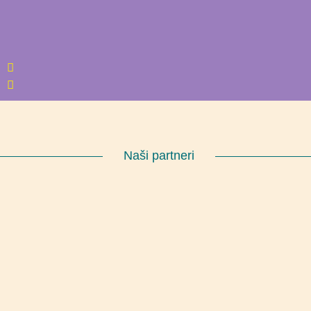
Naši partneri