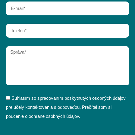
Súhlasím so spracovaním poskytnutých osobných údajov
pre účely kontaktovania s odpoveďou. Prečítal som si
poučenie o ochrane osobných údajov.