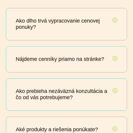
Ako dlho trvá vypracovanie cenovej
ponuky?
Nájdeme cenníky priamo na stránke?
Ako prebieha nezáväzná konzultácia a
čo od vás potrebujeme?
Aké produkty a riešenia ponúkate?