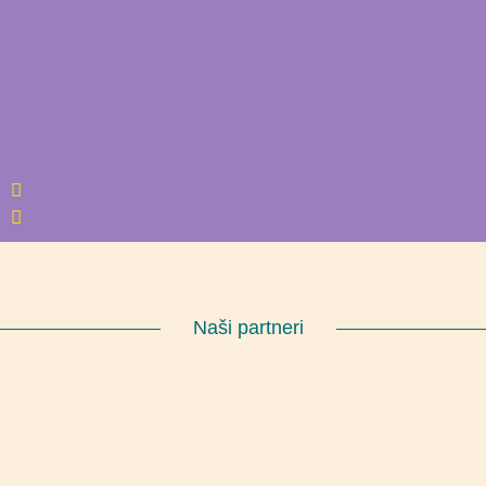
Naši partneri