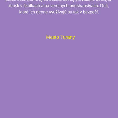
ihrísk v škôlkach a na verejných priestranstvách. Deti,
ktoré ich denne využívajú sú tak v bezpečí.
Mesto Turany