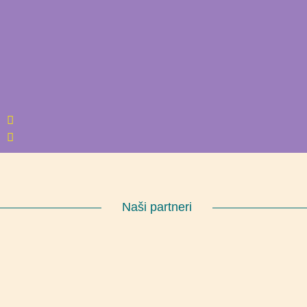
Naši partneri