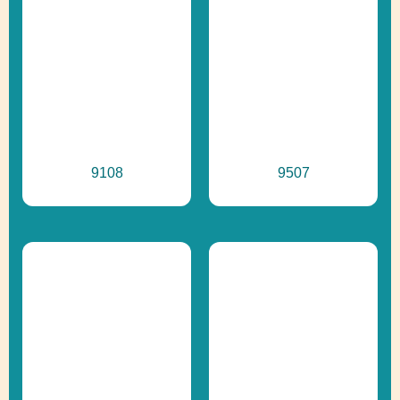
9108
9507