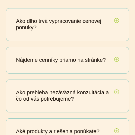
Ako dlho trvá vypracovanie cenovej
ponuky?
Nájdeme cenníky priamo na stránke?
Ako prebieha nezáväzná konzultácia a
čo od vás potrebujeme?
Aké produkty a riešenia ponúkate?