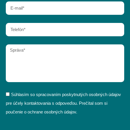
Súhlasím so spracovaním poskytnutých osobných údajov
pre účely kontaktovania s odpoveďou. Prečítal som si
poučenie o ochrane osobných údajov.