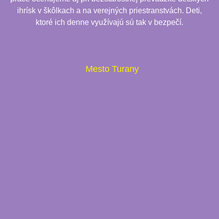
ihrísk v škôlkach a na verejných priestranstvách. Deti,
ktoré ich denne využívajú sú tak v bezpečí.
Mesto Turany