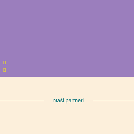
Naši partneri