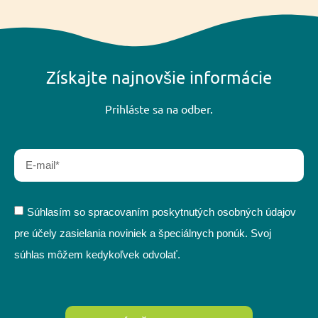
Získajte najnovšie informácie
Prihláste sa na odber.
Súhlasím so spracovaním poskytnutých osobných údajov
pre účely zasielania noviniek a špeciálnych ponúk. Svoj
súhlas môžem kedykoľvek odvolať.