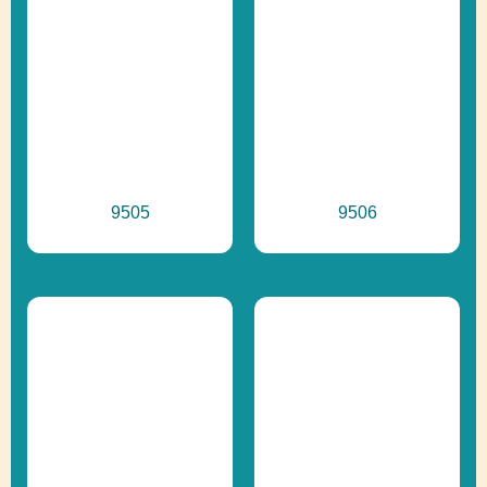
9505
9506