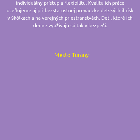
individuálny prístup a flexibilitu. Kvalitu ich práce
oceňujeme aj pri bezstarostnej prevádzke detských ihrísk
v škôlkach a na verejných priestranstvách. Deti, ktoré ich
denne využívajú sú tak v bezpečí.
Mesto Turany