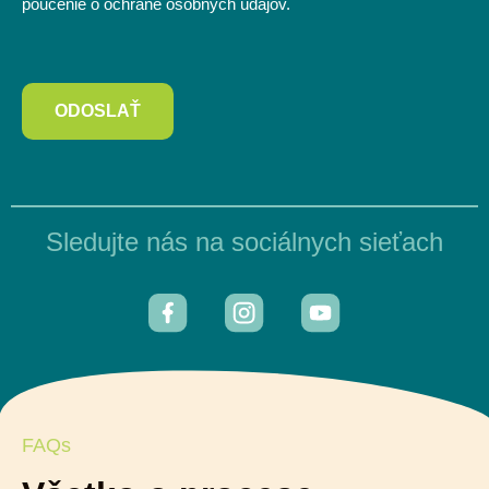
poučenie o ochrane osobných údajov.
ODOSLAŤ
Sledujte nás na sociálnych sieťach
FAQs