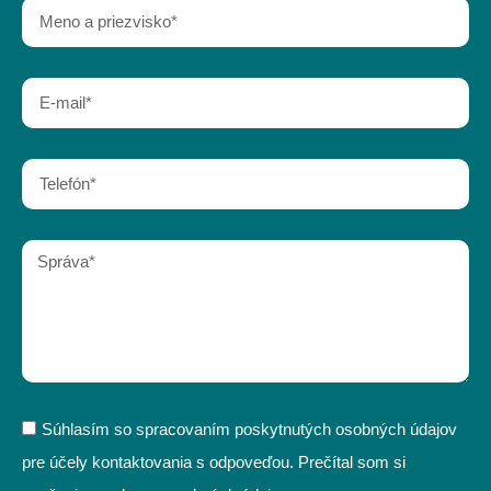
Súhlasím so spracovaním poskytnutých osobných údajov
pre účely kontaktovania s odpoveďou. Prečítal som si