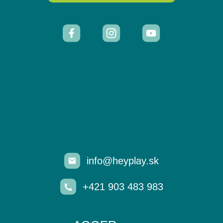
info@heyplay.sk
+421 903 483 983