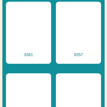
8361
8357