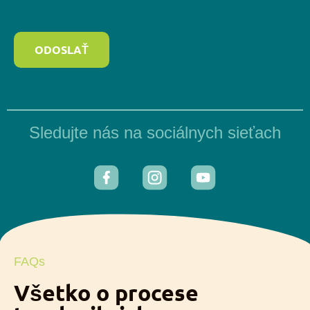
ODOSLAŤ
Sledujte nás na sociálnych sieťach
FAQs
Všetko o procese