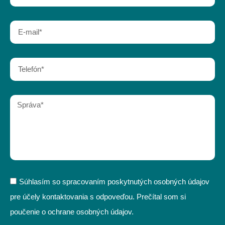
Súhlasím so spracovaním poskytnutých osobných údajov
pre účely kontaktovania s odpoveďou. Prečítal som si
poučenie o ochrane osobných údajov.