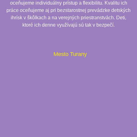
oceňujeme individuálny prístup a flexibilitu. Kvalitu ich
práce oceňujeme aj pri bezstarostnej prevádzke detských
ihrísk v škôlkach a na verejných priestranstvách. Deti,
ktoré ich denne využívajú sú tak v bezpečí.
Mesto Turany