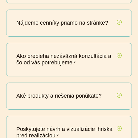
Nájdeme cenníky priamo na stránke?
Ako prebieha nezáväzná konzultácia a
čo od vás potrebujeme?
Aké produkty a riešenia ponúkate?
Poskytujete návrh a vizualizácie ihriska
pred realizáciou?