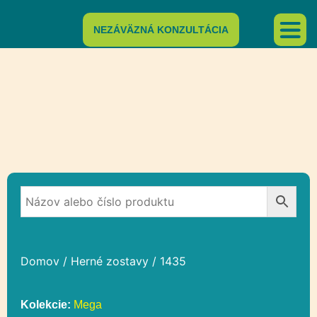
NEZÁVÄZNÁ KONZULTÁCIA
Domov
/
Herné zostavy
/ 1435
Kolekcie:
Mega