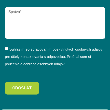
Súhlasím so spracovaním poskytnutých osobných údajov
pre účely kontaktovania s odpoveďou. Prečítal som si
poučenie o ochrane osobných údajov.
ODOSLAŤ