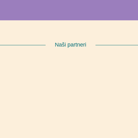
Naši partneri