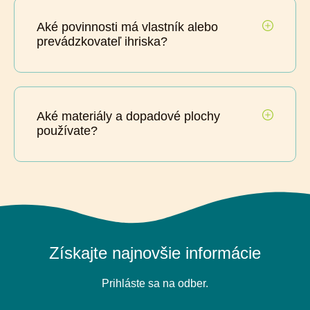
Aké povinnosti má vlastník alebo
prevádzkovateľ ihriska?
Aké materiály a dopadové plochy
používate?
Získajte najnovšie informácie
Prihláste sa na odber.