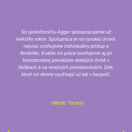
So spoločnosťou Agger spolupracujeme už
niekoľko rokov. Spolupráca je na vysokej úrovni,
najviac oceňujeme individuálny prístup a
flexibilitu. Kvalitu ich práce oceňujeme aj pri
bezstarostnej prevádzke detských ihrísk v
škôlkach a na verejných priestranstvách. Deti,
ktoré ich denne využívajú sú tak v bezpečí.
Mesto Turany