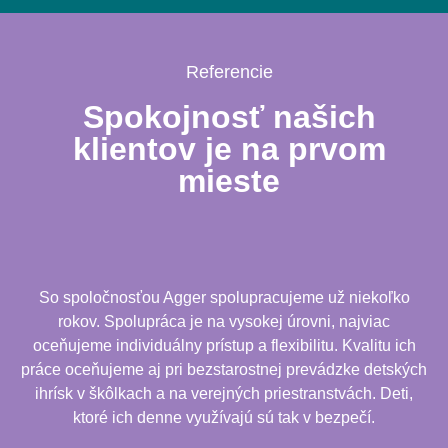
Referencie
Spokojnosť našich
klientov je na prvom
mieste
So spoločnosťou Agger spolupracujeme už niekoľko
rokov. Spolupráca je na vysokej úrovni, najviac
oceňujeme individuálny prístup a flexibilitu. Kvalitu ich
práce oceňujeme aj pri bezstarostnej prevádzke detských
ihrísk v škôlkach a na verejných priestranstvách. Deti,
ktoré ich denne využívajú sú tak v bezpečí.