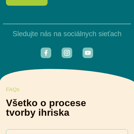
Sledujte nás na sociálnych sieťach
FAQs
Všetko o procese
tvorby ihriska