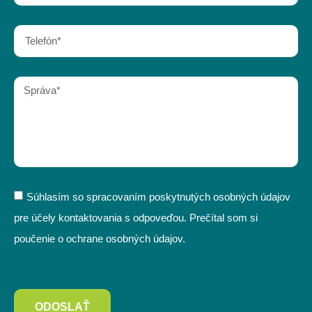
Súhlasím so spracovaním poskytnutých osobných údajov
pre účely kontaktovania s odpoveďou. Prečítal som si
poučenie o ochrane osobných údajov.
ODOSLAŤ