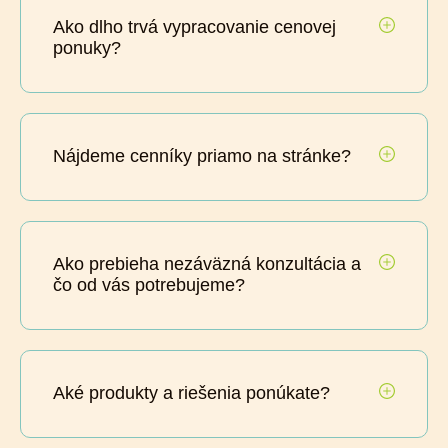
Ako dlho trvá vypracovanie cenovej
ponuky?
Nájdeme cenníky priamo na stránke?
Ako prebieha nezáväzná konzultácia a
čo od vás potrebujeme?
Aké produkty a riešenia ponúkate?