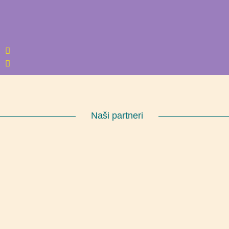
Naši partneri