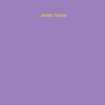
Mesto Turany